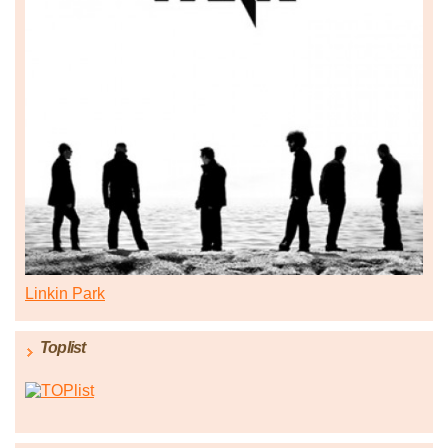
Linkin Park
Toplist